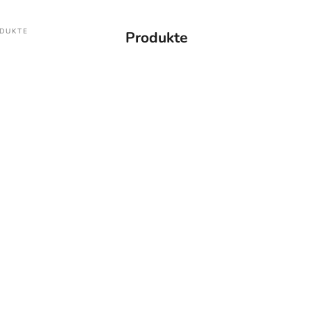
DUKTE
Produkte