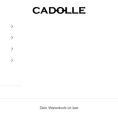
Cadolle
Dein Warenkorb ist leer