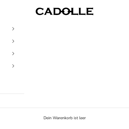
Cadolle
Dein Warenkorb ist leer