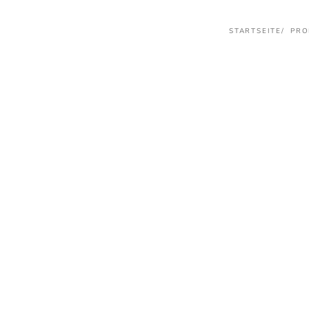
STARTSEITE
PRO