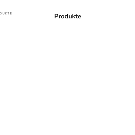
DUKTE
Produkte