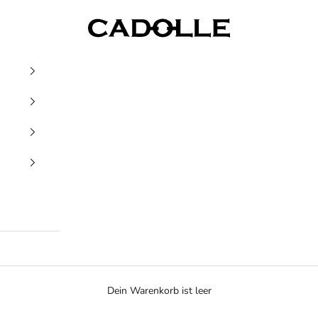
Cadolle
Dein Warenkorb ist leer