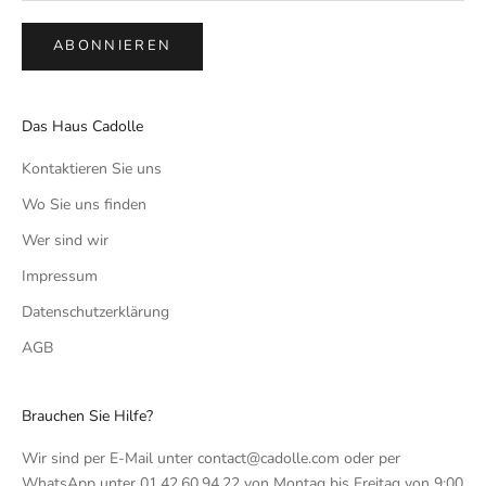
ABONNIEREN
Das Haus Cadolle
Kontaktieren Sie uns
Wo Sie uns finden
Wer sind wir
Impressum
Datenschutzerklärung
AGB
Brauchen Sie Hilfe?
Wir sind per E-Mail unter contact@cadolle.com oder per
WhatsApp unter 01.42.60.94.22 von Montag bis Freitag von 9:00