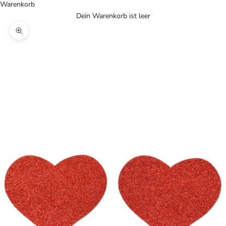
Warenkorb
Dein Warenkorb ist leer
Bild vergrößern