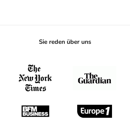
Sie reden über uns