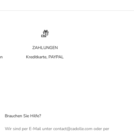
ZAHLUNGEN
en
Kreditkarte, PAYPAL
Brauchen Sie Hilfe?
Wir sind per E-Mail unter contact@cadolle.com oder per