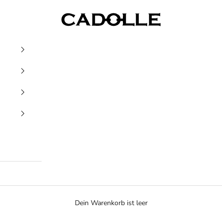
Cadolle
Dein Warenkorb ist leer