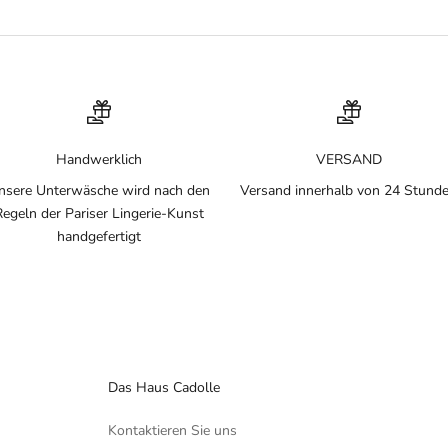
Handwerklich
VERSAND
nsere Unterwäsche wird nach den
Versand innerhalb von 24 Stund
Regeln der Pariser Lingerie-Kunst
handgefertigt
Das Haus Cadolle
Kontaktieren Sie uns