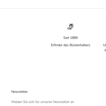
Seit 1889
Erfinder des Büstenhalters
U
Newsletter
Melden Sie sich für unseren Newsletter an