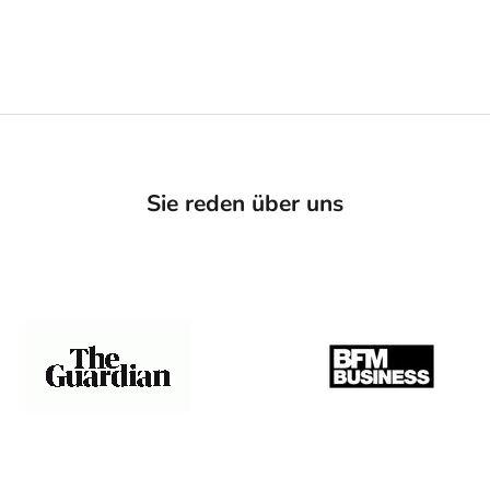
Sie reden über uns