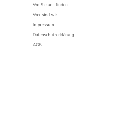
Wo Sie uns finden
Wer sind wir
Impressum
Datenschutzerklärung
AGB