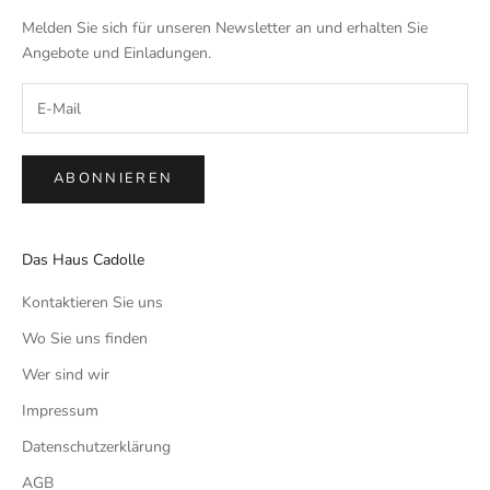
Melden Sie sich für unseren Newsletter an und erhalten Sie
Angebote und Einladungen.
ABONNIEREN
Das Haus Cadolle
Kontaktieren Sie uns
Wo Sie uns finden
Wer sind wir
Impressum
Datenschutzerklärung
AGB