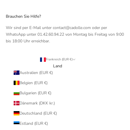
Brauchen Sie Hilfe?
Wir sind per E-Mail unter contact@cadolle.com oder per
WhatsApp unter 01.42.60.94.22 von Montag bis Freitag von 9:00
bis 18:00 Uhr erreichbar.
Frankreich (EUR €)
Land
Australien (EUR €)
Belgien (EUR €)
Bulgarien (EUR €)
Dänemark (DKK kr.)
Deutschland (EUR €)
Estland (EUR €)