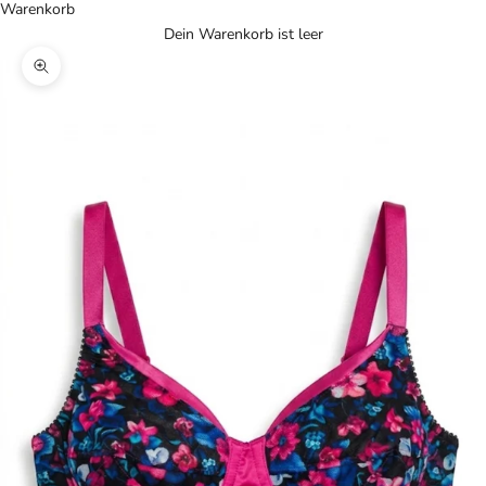
Warenkorb
Dein Warenkorb ist leer
Bild vergrößern