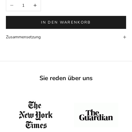
Anzahl verringern
Anzahl erhöhen
IN DEN WARENKORB
Zusammensetzung
Sie reden über uns