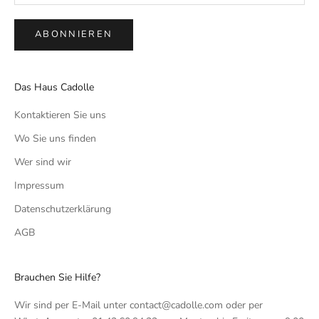
ABONNIEREN
Das Haus Cadolle
Kontaktieren Sie uns
Wo Sie uns finden
Wer sind wir
Impressum
Datenschutzerklärung
AGB
Brauchen Sie Hilfe?
Wir sind per E-Mail unter contact@cadolle.com oder per