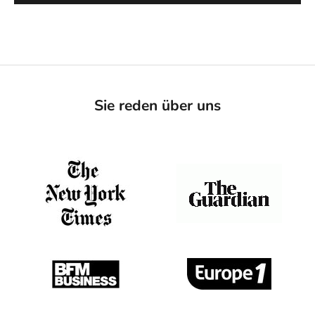
Sie reden über uns