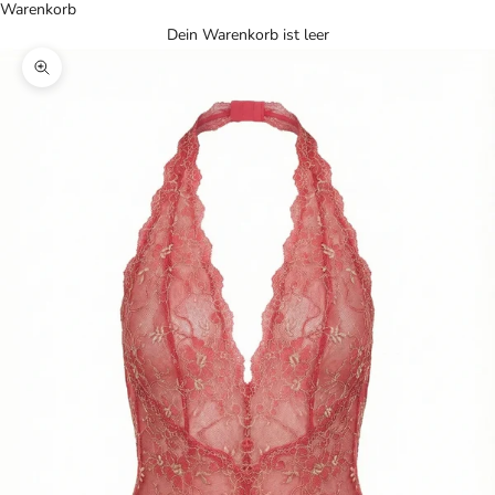
Warenkorb
Dein Warenkorb ist leer
Bild vergrößern