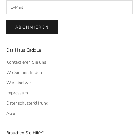
ABONNIEREN
Das Haus Cadolle
Kontaktieren Sie uns
Wo Sie uns finden
Wer sind wir
Impressum
Datenschutzerklärung
AGB
Brauchen Sie Hilfe?