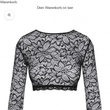
Warenkorb
Dein Warenkorb ist leer
Bild vergrößern