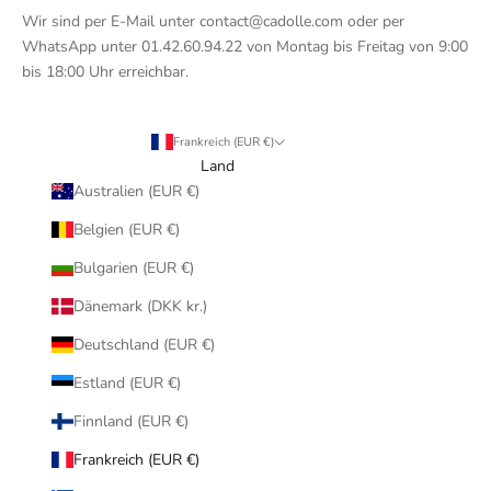
Wir sind per E-Mail unter contact@cadolle.com oder per
WhatsApp unter 01.42.60.94.22 von Montag bis Freitag von 9:00
bis 18:00 Uhr erreichbar.
Frankreich (EUR €)
Land
Australien (EUR €)
Belgien (EUR €)
Bulgarien (EUR €)
Dänemark (DKK kr.)
Deutschland (EUR €)
Estland (EUR €)
Finnland (EUR €)
Frankreich (EUR €)