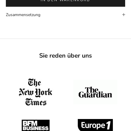
IN DEN WARENKORB
Zusammensetzung
Sie reden über uns