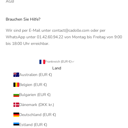
AGB
Brauchen Sie Hilfe?
Wir sind per E-Mail unter contact@cadolle.com oder per
WhatsApp unter 01.42.60.94.22 von Montag bis Freitag von 9:00
bis 18:00 Uhr erreichbar.
Frankreich (EUR €)
Land
Australien (EUR €)
Belgien (EUR €)
Bulgarien (EUR €)
Dänemark (DKK kr.)
Deutschland (EUR €)
Estland (EUR €)