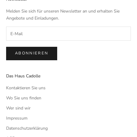
Melden Sie sich für unseren Newsletter an und erhalten Sie
Angebote und Einladungen.
ABONNIEREN
Das Haus Cadolle
Kontaktieren Sie uns
Wo Sie uns finden
Wer sind wir
Impressum
Datenschutzerklärung