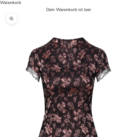
Warenkorb
Dein Warenkorb ist leer
Bild vergrößern