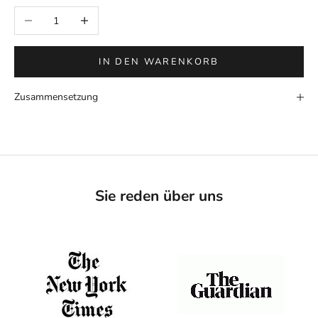
Anzahl verringern
Anzahl erhöhen
IN DEN WARENKORB
Zusammensetzung
Sie reden über uns