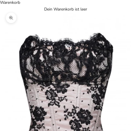
Warenkorb
Dein Warenkorb ist leer
Bild vergrößern