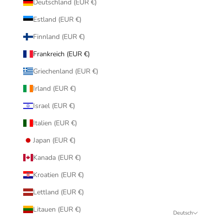
Deutschland (EUR €)
Estland (EUR €)
Finnland (EUR €)
Frankreich (EUR €)
Griechenland (EUR €)
Irland (EUR €)
Israel (EUR €)
Italien (EUR €)
Japan (EUR €)
Kanada (EUR €)
Kroatien (EUR €)
Lettland (EUR €)
Litauen (EUR €)
Deutsch