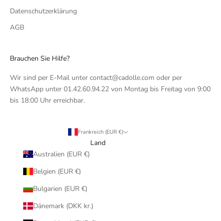
Datenschutzerklärung
AGB
Brauchen Sie Hilfe?
Wir sind per E-Mail unter contact@cadolle.com oder per
WhatsApp unter 01.42.60.94.22 von Montag bis Freitag von 9:00
bis 18:00 Uhr erreichbar.
Frankreich (EUR €)
Land
Australien (EUR €)
Belgien (EUR €)
Bulgarien (EUR €)
Dänemark (DKK kr.)