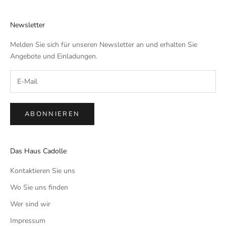
Newsletter
Melden Sie sich für unseren Newsletter an und erhalten Sie
Angebote und Einladungen.
ABONNIEREN
Das Haus Cadolle
Kontaktieren Sie uns
Wo Sie uns finden
Wer sind wir
Impressum