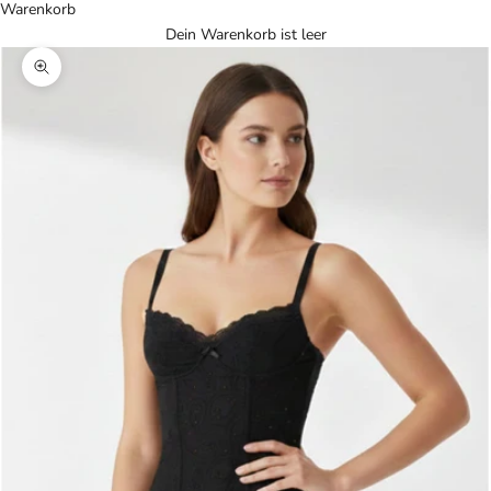
Warenkorb
Dein Warenkorb ist leer
Bild vergrößern