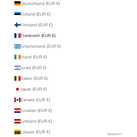
Deutschland (EUR €)
Estland (EUR €)
Finnland (EUR €)
Frankreich (EUR €)
Griechenland (EUR €)
Irland (EUR €)
Israel (EUR €)
Italien (EUR €)
Japan (EUR €)
Kanada (EUR €)
Kroatien (EUR €)
Lettland (EUR €)
Litauen (EUR €)
Deutsch