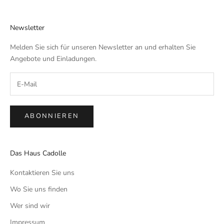
Newsletter
Melden Sie sich für unseren Newsletter an und erhalten Sie
Angebote und Einladungen.
ABONNIEREN
Das Haus Cadolle
Kontaktieren Sie uns
Wo Sie uns finden
Wer sind wir
Impressum