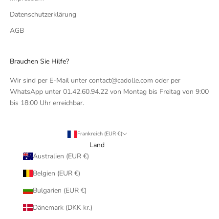
Datenschutzerklärung
AGB
Brauchen Sie Hilfe?
Wir sind per E-Mail unter contact@cadolle.com oder per
WhatsApp unter 01.42.60.94.22 von Montag bis Freitag von 9:00
bis 18:00 Uhr erreichbar.
Frankreich (EUR €)
Land
Australien (EUR €)
Belgien (EUR €)
Bulgarien (EUR €)
Dänemark (DKK kr.)