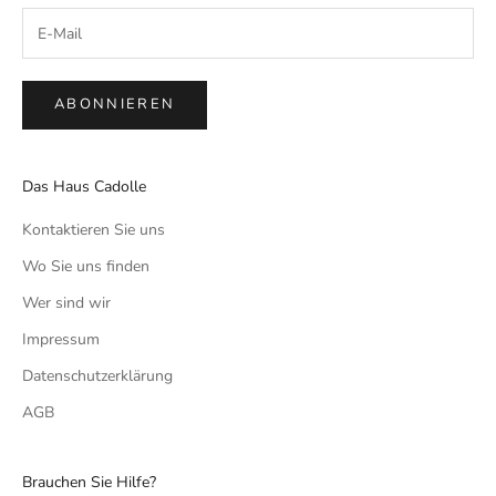
ABONNIEREN
Das Haus Cadolle
Kontaktieren Sie uns
Wo Sie uns finden
Wer sind wir
Impressum
Datenschutzerklärung
AGB
Brauchen Sie Hilfe?