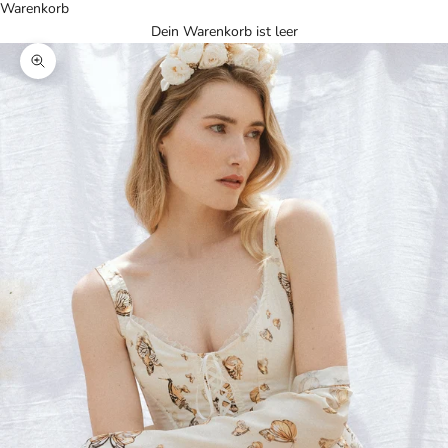
Warenkorb
Dein Warenkorb ist leer
Bild vergrößern