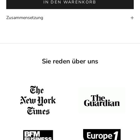
IN DEN WARENKORB
Zusammensetzung
Sie reden über uns