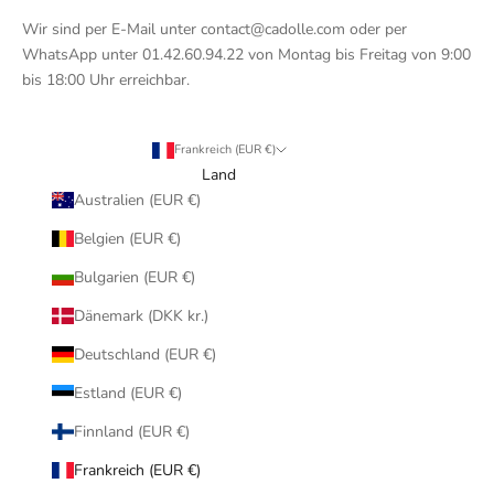
Wir sind per E-Mail unter contact@cadolle.com oder per
WhatsApp unter 01.42.60.94.22 von Montag bis Freitag von 9:00
bis 18:00 Uhr erreichbar.
Frankreich (EUR €)
Land
Australien (EUR €)
Belgien (EUR €)
Bulgarien (EUR €)
Dänemark (DKK kr.)
Deutschland (EUR €)
Estland (EUR €)
Finnland (EUR €)
Frankreich (EUR €)