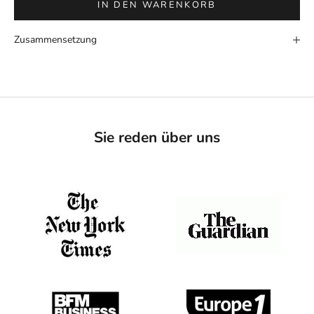
IN DEN WARENKORB
Zusammensetzung
Sie reden über uns