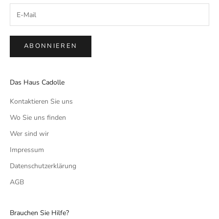
ABONNIEREN
Das Haus Cadolle
Kontaktieren Sie uns
Wo Sie uns finden
Wer sind wir
Impressum
Datenschutzerklärung
AGB
Brauchen Sie Hilfe?