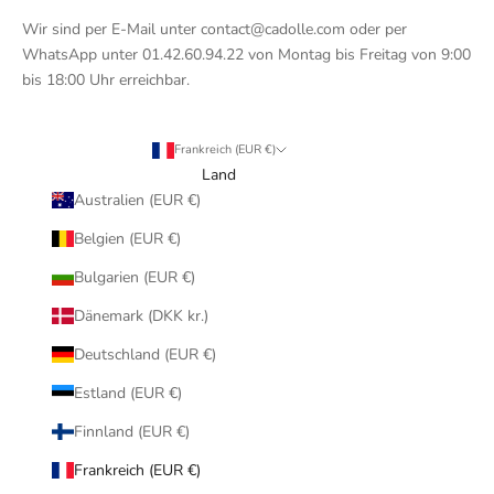
Wir sind per E-Mail unter contact@cadolle.com oder per
WhatsApp unter 01.42.60.94.22 von Montag bis Freitag von 9:00
bis 18:00 Uhr erreichbar.
Frankreich (EUR €)
Land
Australien (EUR €)
Belgien (EUR €)
Bulgarien (EUR €)
Dänemark (DKK kr.)
Deutschland (EUR €)
Estland (EUR €)
Finnland (EUR €)
Frankreich (EUR €)