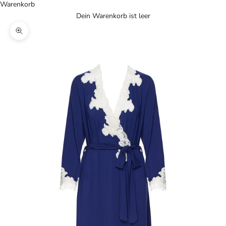
Warenkorb
Dein Warenkorb ist leer
Bild vergrößern