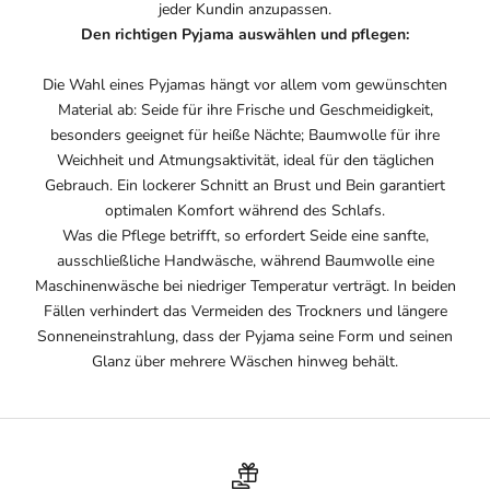
jeder Kundin anzupassen.
Den richtigen Pyjama auswählen und pflegen:
Die Wahl eines Pyjamas hängt vor allem vom gewünschten
Material ab: Seide für ihre Frische und Geschmeidigkeit,
besonders geeignet für heiße Nächte; Baumwolle für ihre
Weichheit und Atmungsaktivität, ideal für den täglichen
Gebrauch. Ein lockerer Schnitt an Brust und Bein garantiert
optimalen Komfort während des Schlafs.
Was die Pflege betrifft, so erfordert Seide eine sanfte,
ausschließliche Handwäsche, während Baumwolle eine
Maschinenwäsche bei niedriger Temperatur verträgt. In beiden
Fällen verhindert das Vermeiden des Trockners und längere
Sonneneinstrahlung, dass der Pyjama seine Form und seinen
Glanz über mehrere Wäschen hinweg behält.