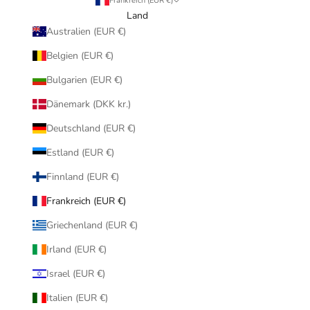
Frankreich (EUR €)
Land
Australien (EUR €)
Belgien (EUR €)
Bulgarien (EUR €)
Dänemark (DKK kr.)
Deutschland (EUR €)
Estland (EUR €)
Finnland (EUR €)
Frankreich (EUR €)
Griechenland (EUR €)
Irland (EUR €)
Israel (EUR €)
Italien (EUR €)