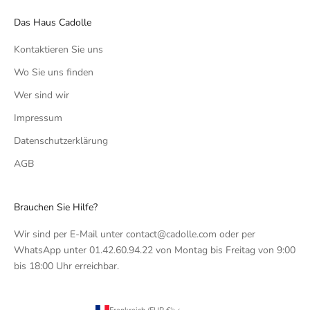
Das Haus Cadolle
Kontaktieren Sie uns
Wo Sie uns finden
Wer sind wir
Impressum
Datenschutzerklärung
AGB
Brauchen Sie Hilfe?
Wir sind per E-Mail unter contact@cadolle.com oder per
WhatsApp unter 01.42.60.94.22 von Montag bis Freitag von 9:00
bis 18:00 Uhr erreichbar.