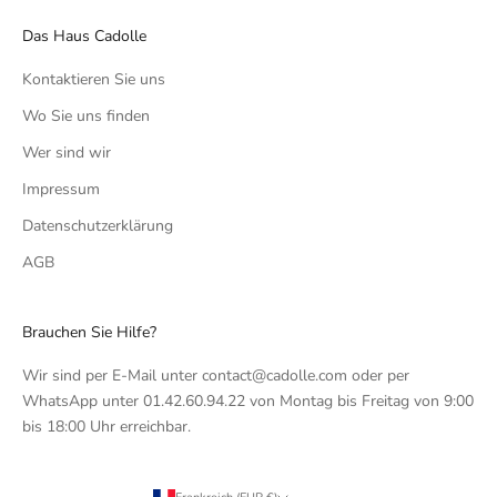
Das Haus Cadolle
Kontaktieren Sie uns
Wo Sie uns finden
Wer sind wir
Impressum
Datenschutzerklärung
AGB
Brauchen Sie Hilfe?
Wir sind per E-Mail unter contact@cadolle.com oder per
WhatsApp unter 01.42.60.94.22 von Montag bis Freitag von 9:00
bis 18:00 Uhr erreichbar.