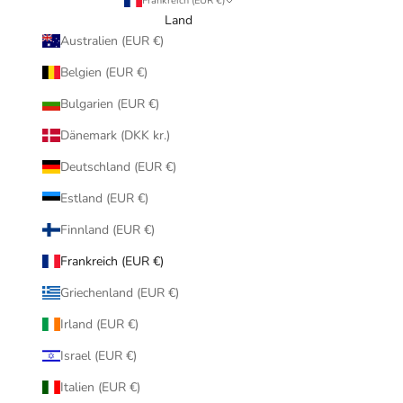
Frankreich (EUR €)
Land
Australien (EUR €)
Belgien (EUR €)
Bulgarien (EUR €)
Dänemark (DKK kr.)
Deutschland (EUR €)
Estland (EUR €)
Finnland (EUR €)
Frankreich (EUR €)
Griechenland (EUR €)
Irland (EUR €)
Israel (EUR €)
Italien (EUR €)