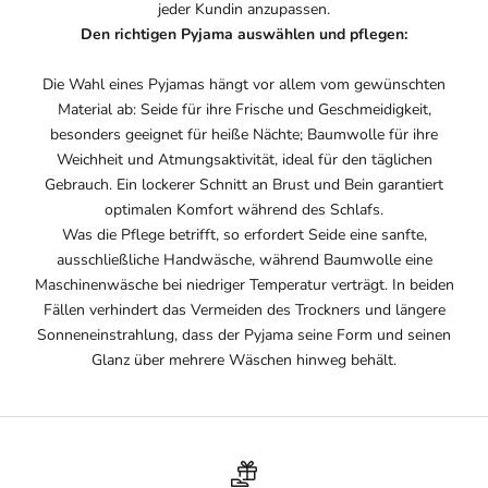
jeder Kundin anzupassen.
Den richtigen Pyjama auswählen und pflegen:
Die Wahl eines Pyjamas hängt vor allem vom gewünschten
Material ab: Seide für ihre Frische und Geschmeidigkeit,
besonders geeignet für heiße Nächte; Baumwolle für ihre
Weichheit und Atmungsaktivität, ideal für den täglichen
Gebrauch. Ein lockerer Schnitt an Brust und Bein garantiert
optimalen Komfort während des Schlafs.
Was die Pflege betrifft, so erfordert Seide eine sanfte,
ausschließliche Handwäsche, während Baumwolle eine
Maschinenwäsche bei niedriger Temperatur verträgt. In beiden
Fällen verhindert das Vermeiden des Trockners und längere
Sonneneinstrahlung, dass der Pyjama seine Form und seinen
Glanz über mehrere Wäschen hinweg behält.