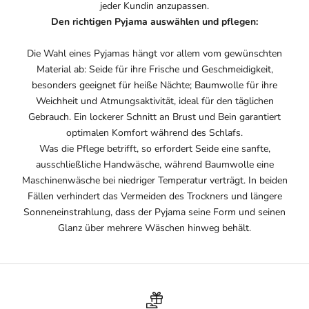
jeder Kundin anzupassen.
Den richtigen Pyjama auswählen und pflegen:
Die Wahl eines Pyjamas hängt vor allem vom gewünschten
Material ab: Seide für ihre Frische und Geschmeidigkeit,
besonders geeignet für heiße Nächte; Baumwolle für ihre
Weichheit und Atmungsaktivität, ideal für den täglichen
Gebrauch. Ein lockerer Schnitt an Brust und Bein garantiert
optimalen Komfort während des Schlafs.
Was die Pflege betrifft, so erfordert Seide eine sanfte,
ausschließliche Handwäsche, während Baumwolle eine
Maschinenwäsche bei niedriger Temperatur verträgt. In beiden
Fällen verhindert das Vermeiden des Trockners und längere
Sonneneinstrahlung, dass der Pyjama seine Form und seinen
Glanz über mehrere Wäschen hinweg behält.