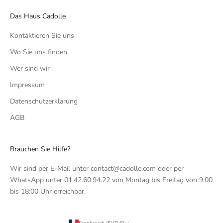
Das Haus Cadolle
Kontaktieren Sie uns
Wo Sie uns finden
Wer sind wir
Impressum
Datenschutzerklärung
AGB
Brauchen Sie Hilfe?
Wir sind per E-Mail unter contact@cadolle.com oder per
WhatsApp unter 01.42.60.94.22 von Montag bis Freitag von 9:00
bis 18:00 Uhr erreichbar.