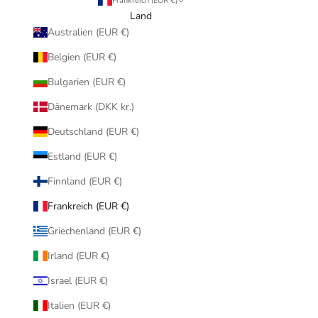
Frankreich (EUR €)
Land
Australien (EUR €)
Belgien (EUR €)
Bulgarien (EUR €)
Dänemark (DKK kr.)
Deutschland (EUR €)
Estland (EUR €)
Finnland (EUR €)
Frankreich (EUR €)
Griechenland (EUR €)
Irland (EUR €)
Israel (EUR €)
Italien (EUR €)