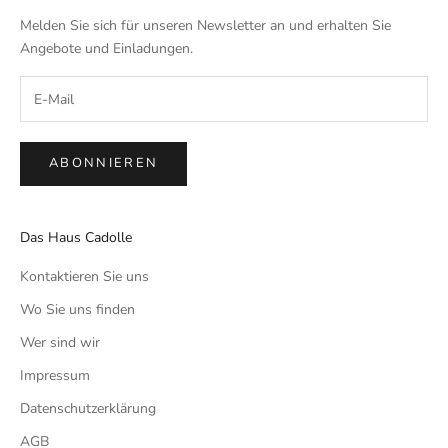
Melden Sie sich für unseren Newsletter an und erhalten Sie
Angebote und Einladungen.
ABONNIEREN
Das Haus Cadolle
Kontaktieren Sie uns
Wo Sie uns finden
Wer sind wir
Impressum
Datenschutzerklärung
AGB