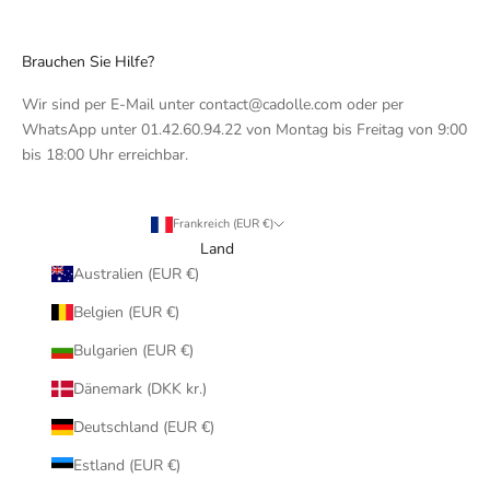
Brauchen Sie Hilfe?
Wir sind per E-Mail unter contact@cadolle.com oder per
WhatsApp unter 01.42.60.94.22 von Montag bis Freitag von 9:00
bis 18:00 Uhr erreichbar.
Frankreich (EUR €)
Land
Australien (EUR €)
Belgien (EUR €)
Bulgarien (EUR €)
Dänemark (DKK kr.)
Deutschland (EUR €)
Estland (EUR €)