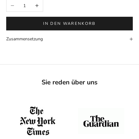
Anzahl verringern
Anzahl erhöhen
IN DEN WARENKORB
Zusammensetzung
Sie reden über uns