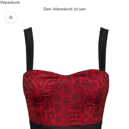
Warenkorb
Dein Warenkorb ist leer
Bild vergrößern