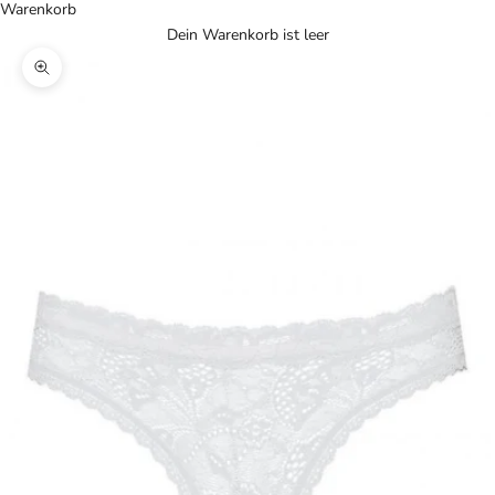
Warenkorb
Dein Warenkorb ist leer
Bild vergrößern