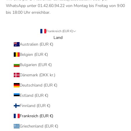
WhatsApp unter 01.42.60.94.22 von Montag bis Freitag von 9:00
bis 18:00 Uhr erreichbar.
Frankreich (EUR €)
Land
Australien (EUR €)
Belgien (EUR €)
Bulgarien (EUR €)
Dänemark (DKK kr.)
Deutschland (EUR €)
Estland (EUR €)
Finnland (EUR €)
Frankreich (EUR €)
Griechenland (EUR €)