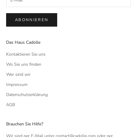
ABONNIEREN
Das Haus Cadolle
Kontaktieren Sie uns
Wo Sie uns finden
Wer sind wir
Impressum
Datenschutzerklärung
AGB
Brauchen Sie Hilfe?
Wir sind per E-Mail unter contact@cadolle.com oder per