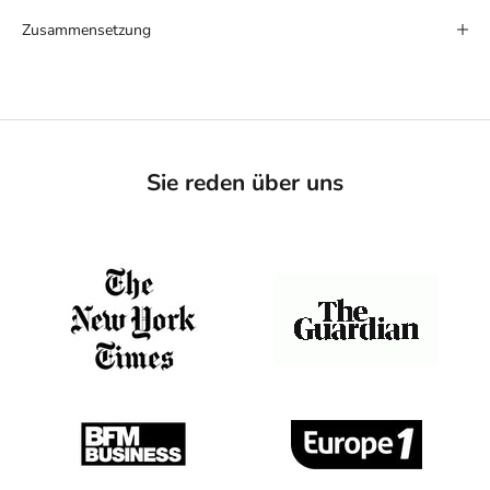
Zusammensetzung
Sie reden über uns