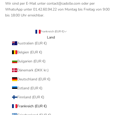
Wir sind per E-Mail unter contact@cadolle.com oder per
WhatsApp unter 01.42.60.94.22 von Montag bis Freitag von 9:00
bis 18:00 Uhr erreichbar.
Frankreich (EUR €)
Land
Australien (EUR €)
Belgien (EUR €)
Bulgarien (EUR €)
Dänemark (DKK kr.)
Deutschland (EUR €)
Estland (EUR €)
Finnland (EUR €)
Frankreich (EUR €)