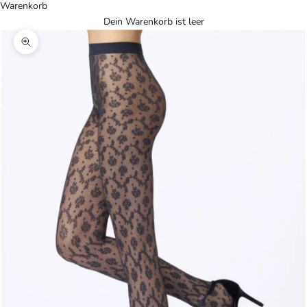
Warenkorb
Dein Warenkorb ist leer
Bild vergrößern