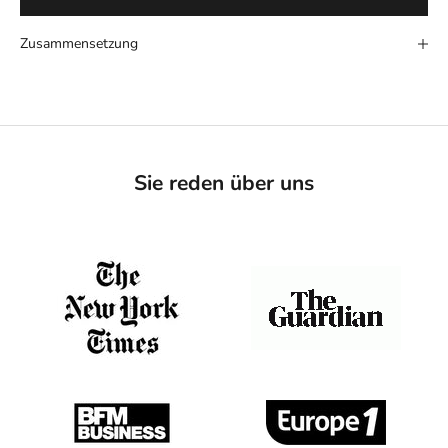
Zusammensetzung
Sie reden über uns