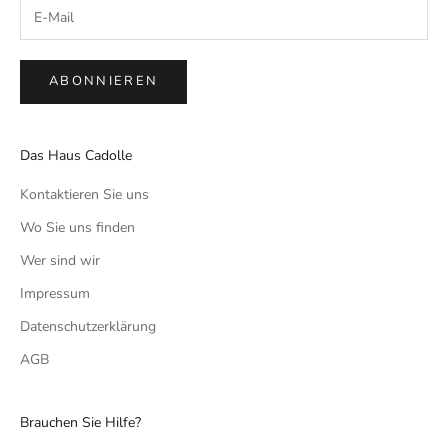
ABONNIEREN
Das Haus Cadolle
Kontaktieren Sie uns
Wo Sie uns finden
Wer sind wir
Impressum
Datenschutzerklärung
AGB
Brauchen Sie Hilfe?