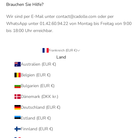
Brauchen Sie Hilfe?
Wir sind per E-Mail unter contact@cadolle.com oder per
WhatsApp unter 01.42.60.94.22 von Montag bis Freitag von 9:00
bis 18:00 Uhr erreichbar.
Frankreich (EUR €)
Land
Australien (EUR €)
Belgien (EUR €)
Bulgarien (EUR €)
Dänemark (DKK kr.)
Deutschland (EUR €)
Estland (EUR €)
Finnland (EUR €)