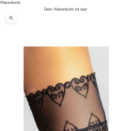
Warenkorb
Dein Warenkorb ist leer
Bild vergrößern