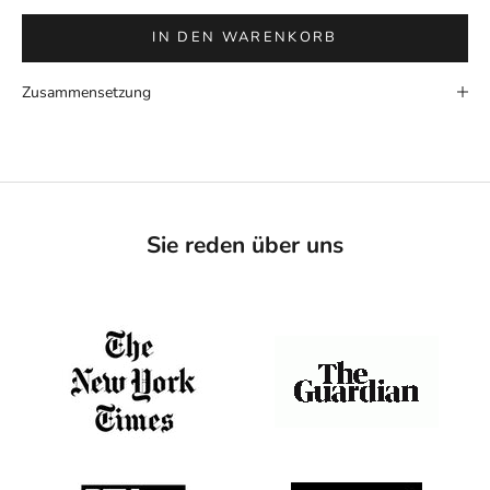
IN DEN WARENKORB
Zusammensetzung
Sie reden über uns