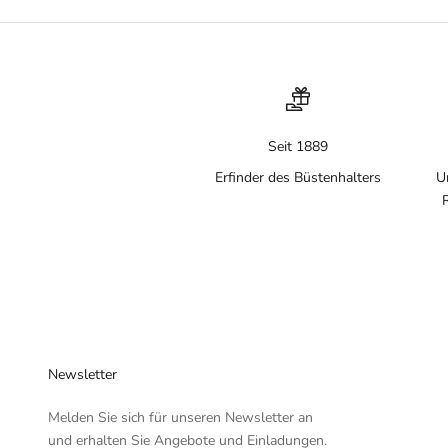
Seit 1889
Erfinder des Büstenhalters
U
Newsletter
Melden Sie sich für unseren Newsletter an
und erhalten Sie Angebote und Einladungen.