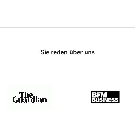
Sie reden über uns