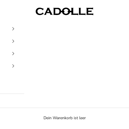
Cadolle
Dein Warenkorb ist leer