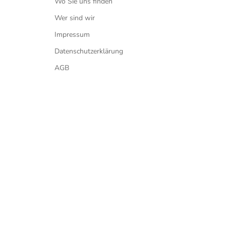
Wo Sie uns finden
Wer sind wir
Impressum
Datenschutzerklärung
AGB