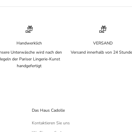
Handwerklich
VERSAND
nsere Unterwäsche wird nach den
Versand innerhalb von 24 Stund
Regeln der Pariser Lingerie-Kunst
handgefertigt
Das Haus Cadolle
Kontaktieren Sie uns