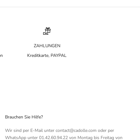
ZAHLUNGEN
en
Kreditkarte, PAYPAL
Brauchen Sie Hilfe?
Wir sind per E-Mail unter contact@cadolle.com oder per
WhatsApp unter 01.42.60.94.22 von Montag bis Freitag von