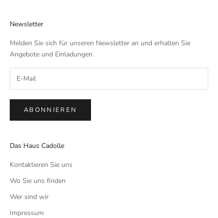
Newsletter
Melden Sie sich für unseren Newsletter an und erhalten Sie
Angebote und Einladungen.
ABONNIEREN
Das Haus Cadolle
Kontaktieren Sie uns
Wo Sie uns finden
Wer sind wir
Impressum