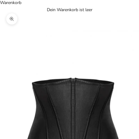
Warenkorb
Dein Warenkorb ist leer
Bild vergrößern