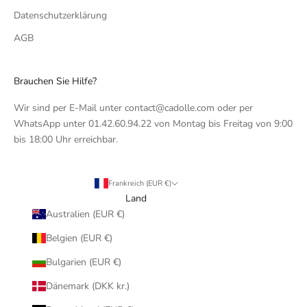
Datenschutzerklärung
AGB
Brauchen Sie Hilfe?
Wir sind per E-Mail unter contact@cadolle.com oder per
WhatsApp unter 01.42.60.94.22 von Montag bis Freitag von 9:00
bis 18:00 Uhr erreichbar.
Frankreich (EUR €)
Land
Australien (EUR €)
Belgien (EUR €)
Bulgarien (EUR €)
Dänemark (DKK kr.)