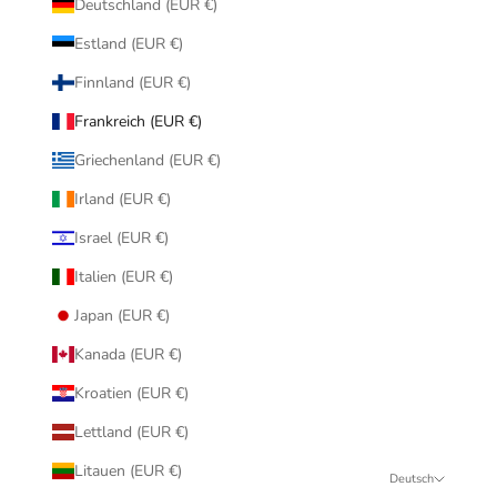
Deutschland (EUR €)
Estland (EUR €)
Finnland (EUR €)
Frankreich (EUR €)
Griechenland (EUR €)
Irland (EUR €)
Israel (EUR €)
Italien (EUR €)
Japan (EUR €)
Kanada (EUR €)
Kroatien (EUR €)
Lettland (EUR €)
Litauen (EUR €)
Deutsch