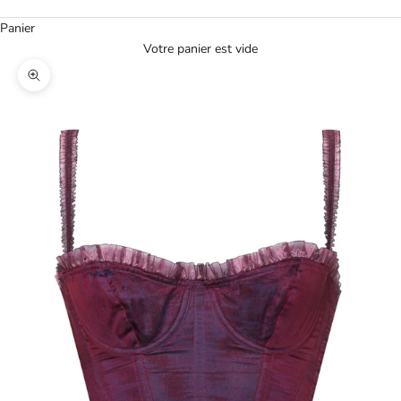
Panier
Votre panier est vide
Agrandir l'image