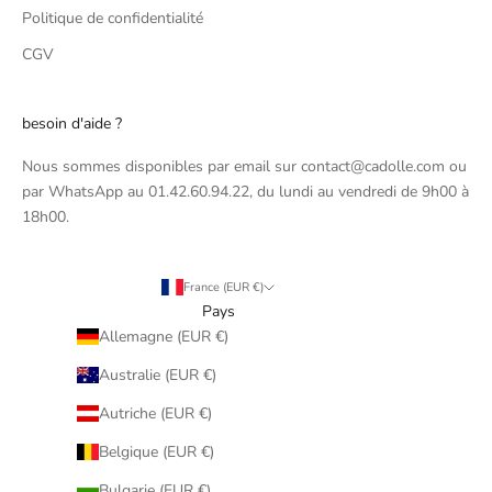
Politique de confidentialité
CGV
besoin d'aide ?
Nous sommes disponibles par email sur contact@cadolle.com ou
par WhatsApp au 01.42.60.94.22, du lundi au vendredi de 9h00 à
18h00.
France (EUR €)
Pays
Allemagne (EUR €)
Australie (EUR €)
Autriche (EUR €)
Belgique (EUR €)
Bulgarie (EUR €)