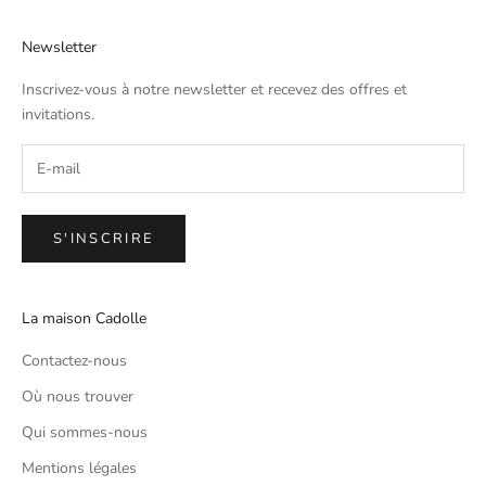
Newsletter
Inscrivez-vous à notre newsletter et recevez des offres et
invitations.
S'INSCRIRE
La maison Cadolle
Contactez-nous
Où nous trouver
Qui sommes-nous
Mentions légales