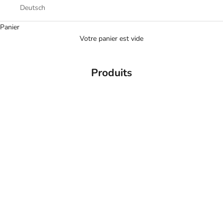
Deutsch
Panier
Votre panier est vide
Produits