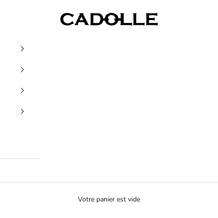
Cadolle
Votre panier est vide