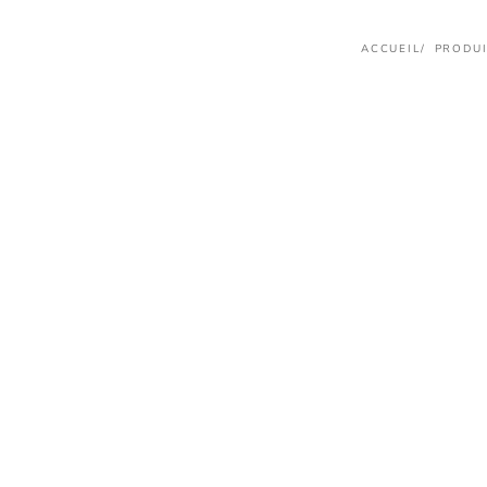
ACCUEIL
PRODUI