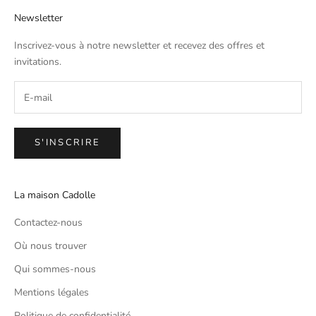
Newsletter
Inscrivez-vous à notre newsletter et recevez des offres et
invitations.
S'INSCRIRE
La maison Cadolle
Contactez-nous
Où nous trouver
Qui sommes-nous
Mentions légales
Politique de confidentialité