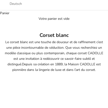
Deutsch
Panier
Votre panier est vide
Corset blanc
Le corset blanc
est une touche de douceur et de raffinement c’est
une pièce incontournable de séduction. Que vous recherchiez un
modèle classique ou plus contemporain, chaque corset CADOLLE
est une invitation à redécouvrir ce savoir-faire subtil et
distingué.Depuis sa création en 1889, la Maison CADOLLE est
pionnière dans la lingerie de luxe et dans l’art du
corset.