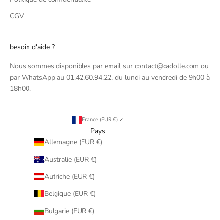
CGV
besoin d'aide ?
Nous sommes disponibles par email sur contact@cadolle.com ou
par WhatsApp au 01.42.60.94.22, du lundi au vendredi de 9h00 à
18h00.
France (EUR €)
Pays
Allemagne (EUR €)
Australie (EUR €)
Autriche (EUR €)
Belgique (EUR €)
Bulgarie (EUR €)