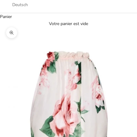
Deutsch
Panier
Votre panier est vide
Zoomer sur l'image