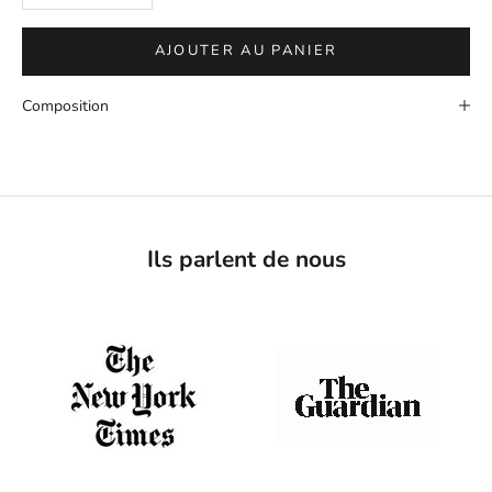
AJOUTER AU PANIER
Composition
Ils parlent de nous