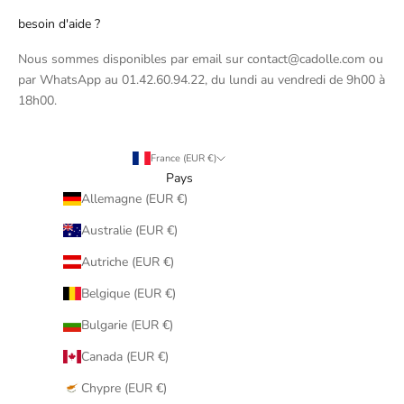
besoin d'aide ?
Nous sommes disponibles par email sur contact@cadolle.com ou
par WhatsApp au 01.42.60.94.22, du lundi au vendredi de 9h00 à
18h00.
France (EUR €)
Pays
Allemagne (EUR €)
Australie (EUR €)
Autriche (EUR €)
Belgique (EUR €)
Bulgarie (EUR €)
Canada (EUR €)
Chypre (EUR €)