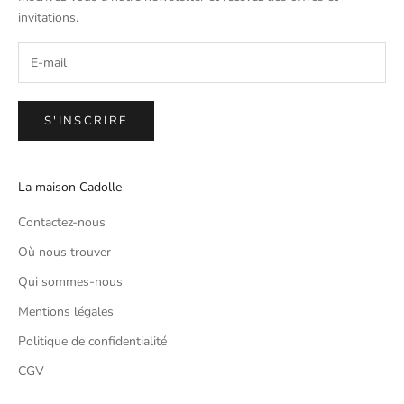
invitations.
S'INSCRIRE
La maison Cadolle
Contactez-nous
Où nous trouver
Qui sommes-nous
Mentions légales
Politique de confidentialité
CGV