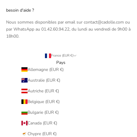
besoin d'aide ?
Nous sommes disponibles par email sur contact@cadolle.com ou
par WhatsApp au 01.42.60.94.22, du lundi au vendredi de 9h00 à
18h00.
France (EUR €)
Pays
Allemagne (EUR €)
Australie (EUR €)
Autriche (EUR €)
Belgique (EUR €)
Bulgarie (EUR €)
Canada (EUR €)
Chypre (EUR €)