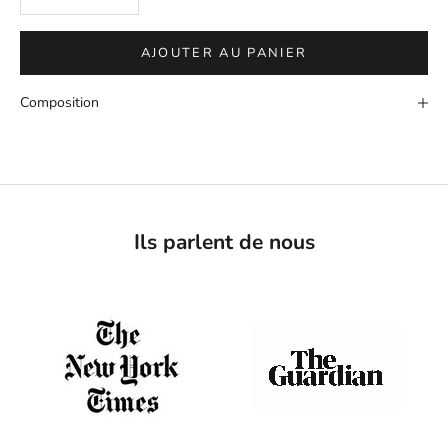
AJOUTER AU PANIER
Composition
Ils parlent de nous