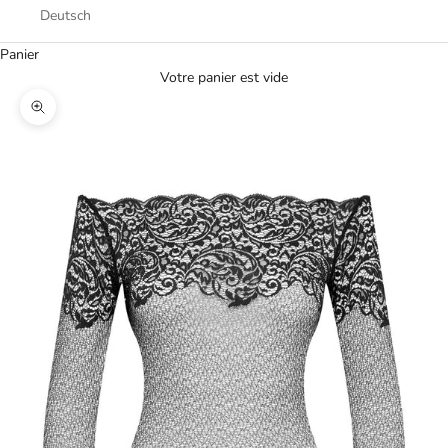
Deutsch
Panier
Votre panier est vide
Zoomer sur l'image