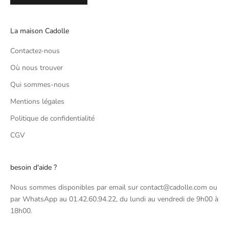
La maison Cadolle
Contactez-nous
Où nous trouver
Qui sommes-nous
Mentions légales
Politique de confidentialité
CGV
besoin d'aide ?
Nous sommes disponibles par email sur contact@cadolle.com ou
par WhatsApp au 01.42.60.94.22, du lundi au vendredi de 9h00 à
18h00.