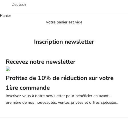
Deutsch
Panier
Votre panier est vide
Inscription newsletter
Recevez notre newsletter
Profitez de 10% de réduction sur votre
1ère commande
Inscrivez-vous à notre newsletter pour bénéficier en avant-
première de nos nouveautés, ventes privées et offres spéciales.