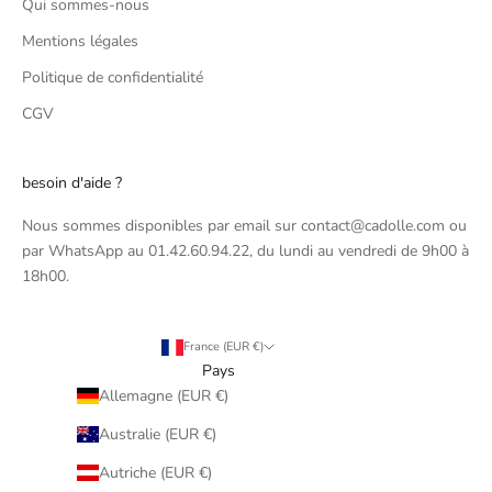
Qui sommes-nous
Mentions légales
Politique de confidentialité
CGV
besoin d'aide ?
Nous sommes disponibles par email sur contact@cadolle.com ou
par WhatsApp au 01.42.60.94.22, du lundi au vendredi de 9h00 à
18h00.
France (EUR €)
Pays
Allemagne (EUR €)
Australie (EUR €)
Autriche (EUR €)