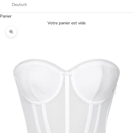
Deutsch
Panier
Votre panier est vide
Zoomer sur l'image