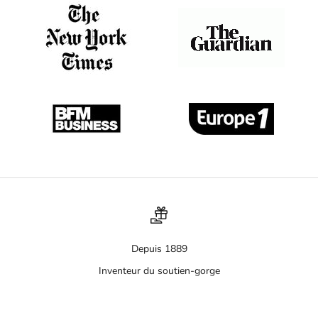
Depuis 1889
Inventeur du soutien-gorge