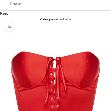
Deutsch
Panier
Votre panier est vide
Zoomer sur l'image