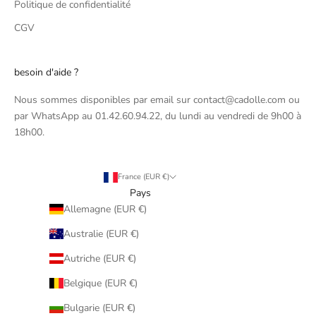
Politique de confidentialité
CGV
besoin d'aide ?
Nous sommes disponibles par email sur contact@cadolle.com ou
par WhatsApp au 01.42.60.94.22, du lundi au vendredi de 9h00 à
18h00.
France (EUR €)
Pays
Allemagne (EUR €)
Australie (EUR €)
Autriche (EUR €)
Belgique (EUR €)
Bulgarie (EUR €)