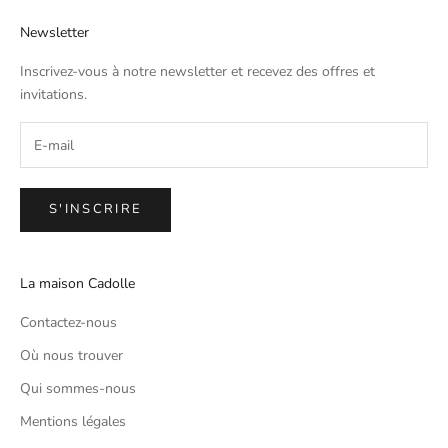
Newsletter
Inscrivez-vous à notre newsletter et recevez des offres et
invitations.
S'INSCRIRE
La maison Cadolle
Contactez-nous
Où nous trouver
Qui sommes-nous
Mentions légales