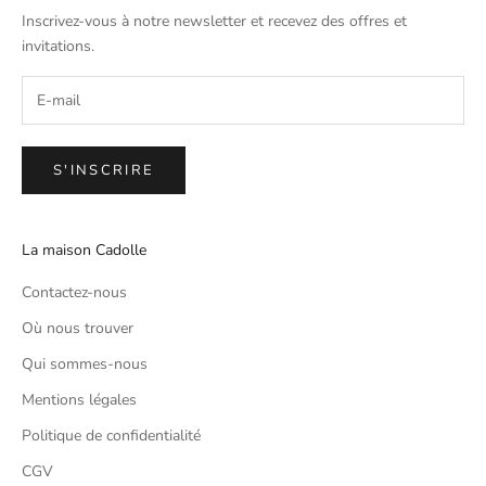
Inscrivez-vous à notre newsletter et recevez des offres et
invitations.
S'INSCRIRE
La maison Cadolle
Contactez-nous
Où nous trouver
Qui sommes-nous
Mentions légales
Politique de confidentialité
CGV