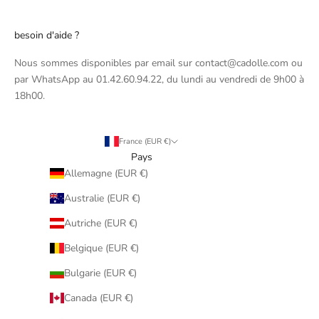
besoin d'aide ?
Nous sommes disponibles par email sur contact@cadolle.com ou
par WhatsApp au 01.42.60.94.22, du lundi au vendredi de 9h00 à
18h00.
France (EUR €)
Pays
Allemagne (EUR €)
Australie (EUR €)
Autriche (EUR €)
Belgique (EUR €)
Bulgarie (EUR €)
Canada (EUR €)