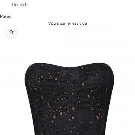
Deutsch
Panier
Votre panier est vide
Zoomer sur l'image