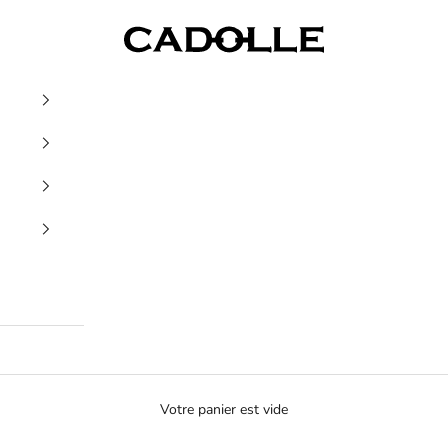
Cadolle
Votre panier est vide