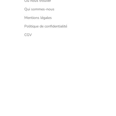
Où nous trouver
Qui sommes-nous
Mentions légales
Politique de confidentialité
CGV