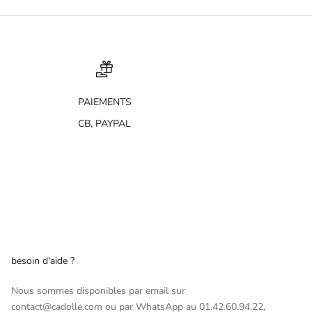
PAIEMENTS
CB, PAYPAL
besoin d'aide ?
Nous sommes disponibles par email sur
contact@cadolle.com ou par WhatsApp au 01.42.60.94.22,