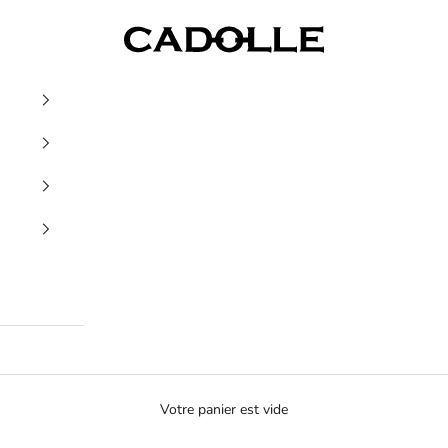
Cadolle
Votre panier est vide