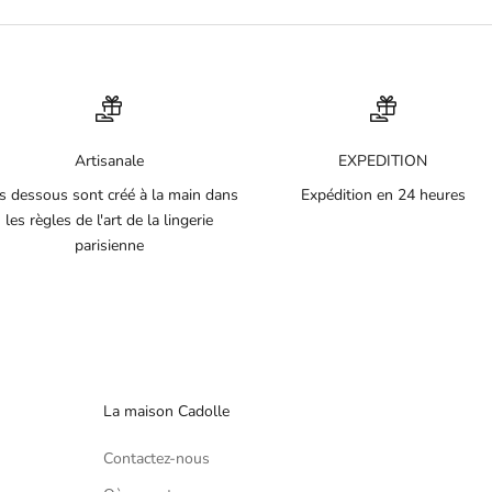
Artisanale
EXPEDITION
s dessous sont créé à la main dans
Expédition en 24 heures
les règles de l'art de la lingerie
parisienne
La maison Cadolle
Contactez-nous