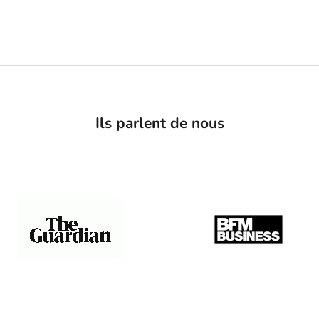
Ils parlent de nous