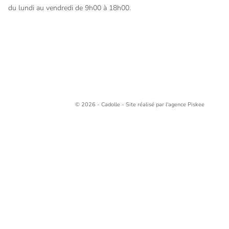
du lundi au vendredi de 9h00 à 18h00.
© 2026 - Cadolle - Site réalisé par l'agence
Piskee