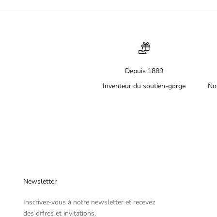
Depuis 1889
Inventeur du soutien-gorge
No
Newsletter
Inscrivez-vous à notre newsletter et recevez
des offres et invitations.