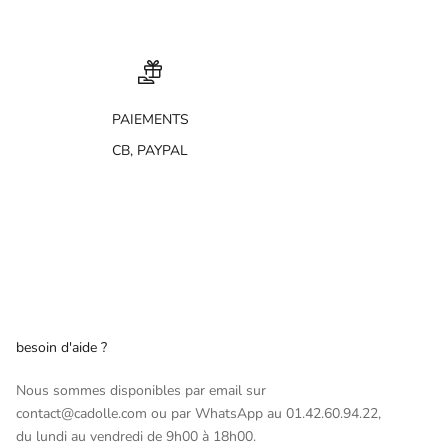
PAIEMENTS
CB, PAYPAL
besoin d'aide ?
Nous sommes disponibles par email sur
contact@cadolle.com ou par WhatsApp au 01.42.60.94.22,
du lundi au vendredi de 9h00 à 18h00.