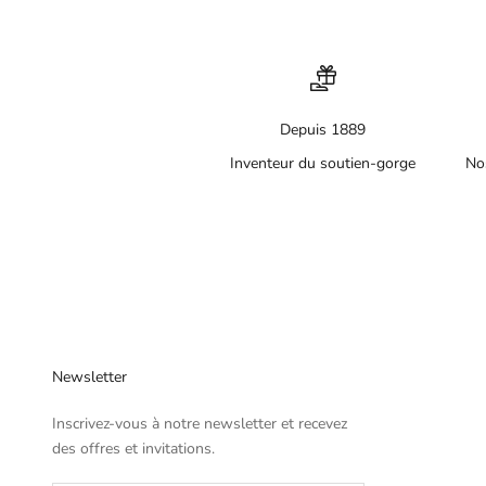
Depuis 1889
Inventeur du soutien-gorge
No
Newsletter
Inscrivez-vous à notre newsletter et recevez
des offres et invitations.