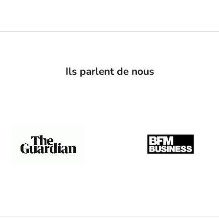
Ils parlent de nous