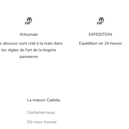
Artisanale
EXPEDITION
s dessous sont créé à la main dans
Expédition en 24 heures
les règles de l'art de la lingerie
parisienne
La maison Cadolle
Contactez-nous
Où nous trouver