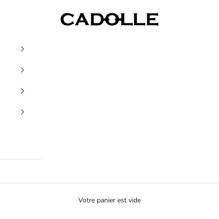
Cadolle
Votre panier est vide