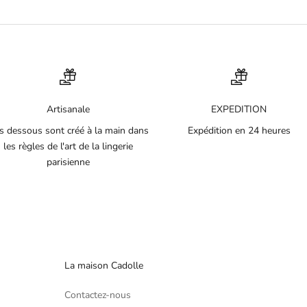
Artisanale
EXPEDITION
s dessous sont créé à la main dans
Expédition en 24 heures
les règles de l'art de la lingerie
parisienne
La maison Cadolle
Contactez-nous