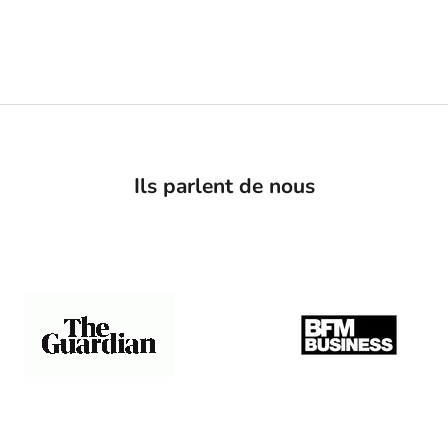
Ils parlent de nous