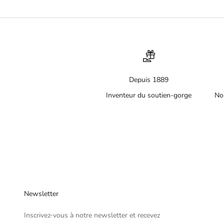
Depuis 1889
Inventeur du soutien-gorge
No
Newsletter
Inscrivez-vous à notre newsletter et recevez