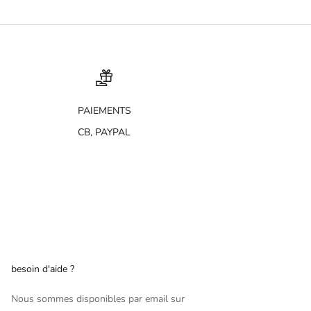
PAIEMENTS
CB, PAYPAL
besoin d'aide ?
Nous sommes disponibles par email sur