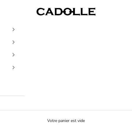
Cadolle
Votre panier est vide