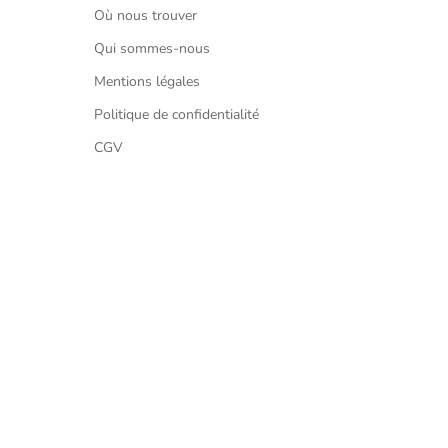
Où nous trouver
Qui sommes-nous
Mentions légales
Politique de confidentialité
CGV