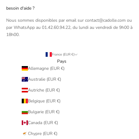
besoin d'aide ?
Nous sommes disponibles par email sur contact@cadolle.com ou
par WhatsApp au 01.42.60.94.22, du lundi au vendredi de 9h00 à
18h00.
France (EUR €)
Pays
Allemagne (EUR €)
Australie (EUR €)
Autriche (EUR €)
Belgique (EUR €)
Bulgarie (EUR €)
Canada (EUR €)
Chypre (EUR €)