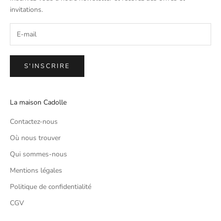
invitations.
S'INSCRIRE
La maison Cadolle
Contactez-nous
Où nous trouver
Qui sommes-nous
Mentions légales
Politique de confidentialité
CGV