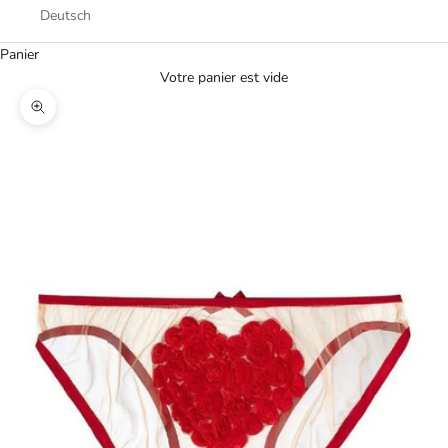
Deutsch
Panier
Votre panier est vide
Zoomer sur l'image