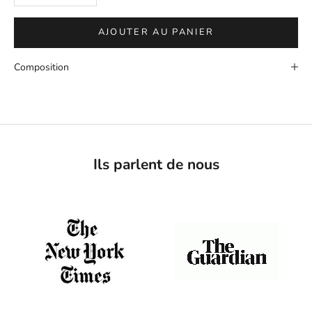
AJOUTER AU PANIER
Composition
Ils parlent de nous