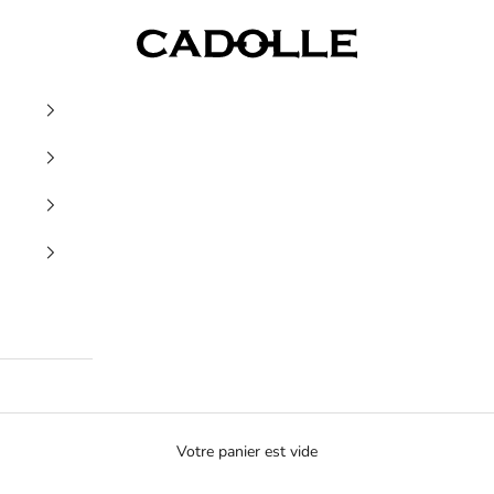
Cadolle
Votre panier est vide