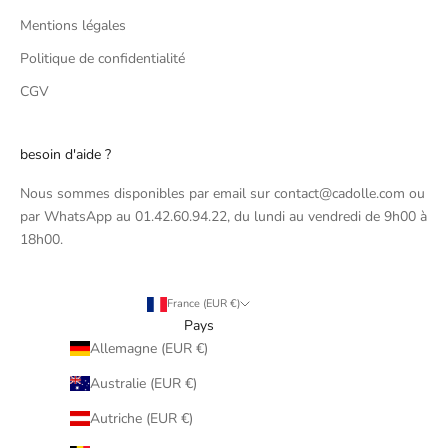
Mentions légales
Politique de confidentialité
CGV
besoin d'aide ?
Nous sommes disponibles par email sur contact@cadolle.com ou
par WhatsApp au 01.42.60.94.22, du lundi au vendredi de 9h00 à
18h00.
France (EUR €)
Pays
Allemagne (EUR €)
Australie (EUR €)
Autriche (EUR €)