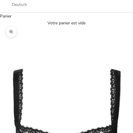
Deutsch
Panier
Votre panier est vide
Zoomer sur l'image