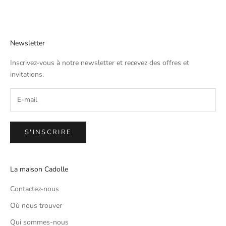
Newsletter
Inscrivez-vous à notre newsletter et recevez des offres et
invitations.
S'INSCRIRE
La maison Cadolle
Contactez-nous
Où nous trouver
Qui sommes-nous