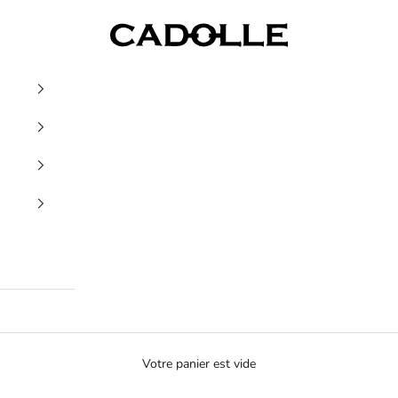
Cadolle
Votre panier est vide