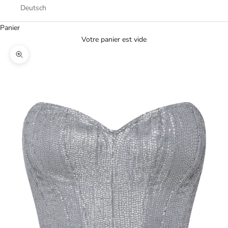
Deutsch
Panier
Votre panier est vide
Zoomer sur l'image