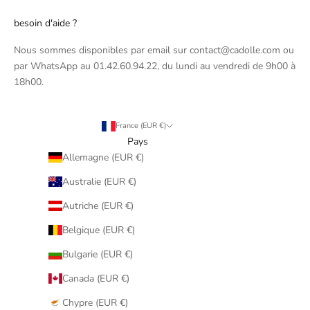
besoin d'aide ?
Nous sommes disponibles par email sur contact@cadolle.com ou
par WhatsApp au 01.42.60.94.22, du lundi au vendredi de 9h00 à
18h00.
France (EUR €)
Pays
Allemagne (EUR €)
Australie (EUR €)
Autriche (EUR €)
Belgique (EUR €)
Bulgarie (EUR €)
Canada (EUR €)
Chypre (EUR €)