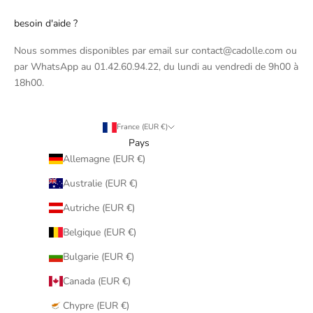
besoin d'aide ?
Nous sommes disponibles par email sur contact@cadolle.com ou
par WhatsApp au 01.42.60.94.22, du lundi au vendredi de 9h00 à
18h00.
France (EUR €)
Pays
Allemagne (EUR €)
Australie (EUR €)
Autriche (EUR €)
Belgique (EUR €)
Bulgarie (EUR €)
Canada (EUR €)
Chypre (EUR €)