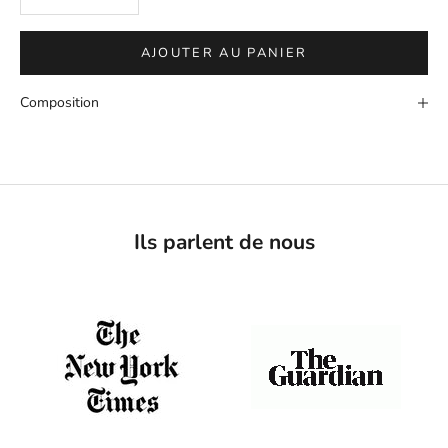
AJOUTER AU PANIER
Composition
Ils parlent de nous