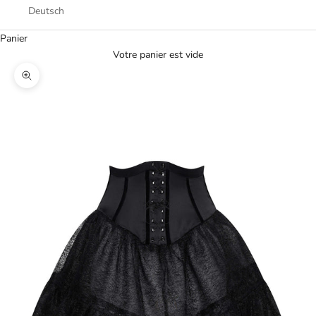
Deutsch
Panier
Votre panier est vide
Zoomer sur l'image