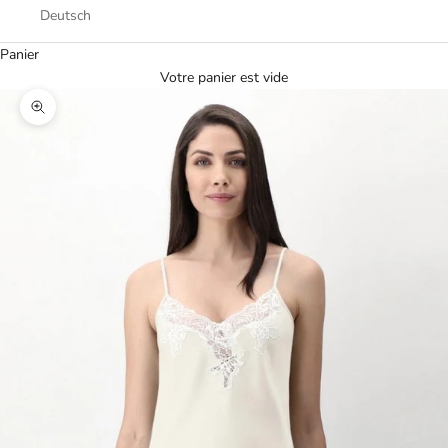
Deutsch
Panier
Votre panier est vide
Zoomer sur l'image