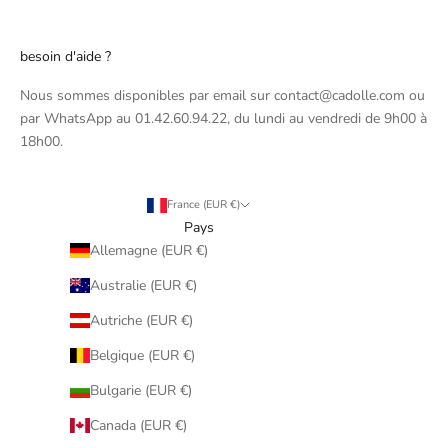
besoin d'aide ?
Nous sommes disponibles par email sur contact@cadolle.com ou
par WhatsApp au 01.42.60.94.22, du lundi au vendredi de 9h00 à
18h00.
France (EUR €)
Pays
Allemagne (EUR €)
Australie (EUR €)
Autriche (EUR €)
Belgique (EUR €)
Bulgarie (EUR €)
Canada (EUR €)