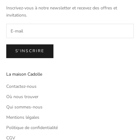
Inscrivez-vous à notre newsletter et recevez des offres et
invitations.
S'INSCRIRE
La maison Cadolle
Contactez-nous
Où nous trouver
Qui sommes-nous
Mentions légales
Politique de confidentialité
CGV