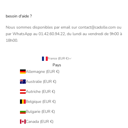
besoin d'aide ?
Nous sommes disponibles par email sur contact@cadolle.com ou
par WhatsApp au 01.42.60.94.22, du lundi au vendredi de 9h00 à
18h00.
France (EUR €)
Pays
Allemagne (EUR €)
Australie (EUR €)
Autriche (EUR €)
Belgique (EUR €)
Bulgarie (EUR €)
Canada (EUR €)