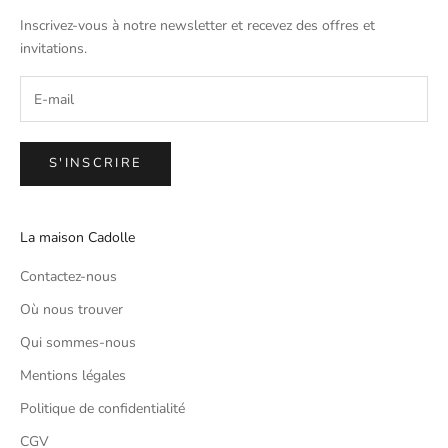
Inscrivez-vous à notre newsletter et recevez des offres et
invitations.
S'INSCRIRE
La maison Cadolle
Contactez-nous
Où nous trouver
Qui sommes-nous
Mentions légales
Politique de confidentialité
CGV