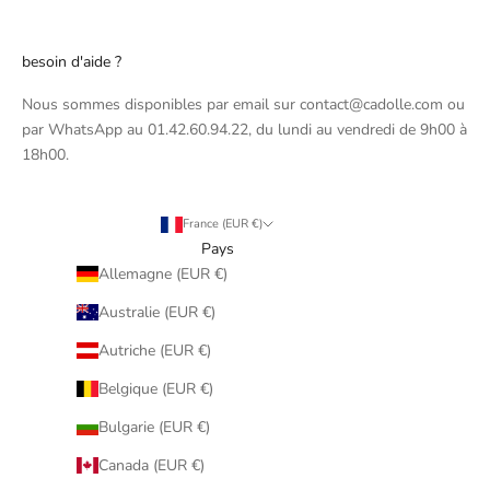
besoin d'aide ?
Nous sommes disponibles par email sur contact@cadolle.com ou
par WhatsApp au 01.42.60.94.22, du lundi au vendredi de 9h00 à
18h00.
France (EUR €)
Pays
Allemagne (EUR €)
Australie (EUR €)
Autriche (EUR €)
Belgique (EUR €)
Bulgarie (EUR €)
Canada (EUR €)