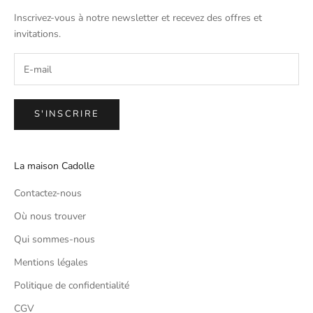
Inscrivez-vous à notre newsletter et recevez des offres et
invitations.
S'INSCRIRE
La maison Cadolle
Contactez-nous
Où nous trouver
Qui sommes-nous
Mentions légales
Politique de confidentialité
CGV