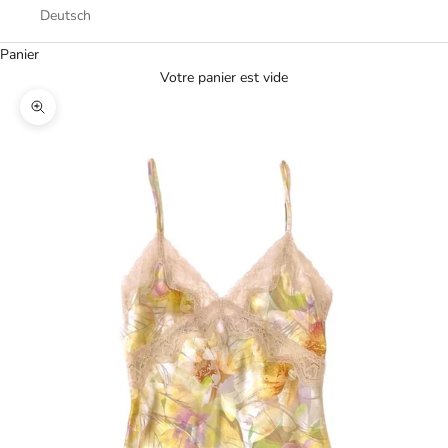
Deutsch
Panier
Votre panier est vide
Zoomer sur l'image