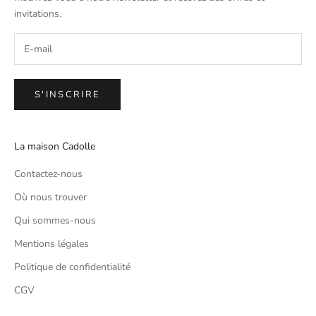
invitations.
S'INSCRIRE
La maison Cadolle
Contactez-nous
Où nous trouver
Qui sommes-nous
Mentions légales
Politique de confidentialité
CGV