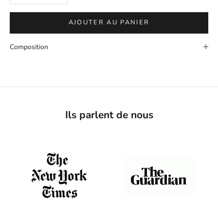
AJOUTER AU PANIER
Composition
Ils parlent de nous