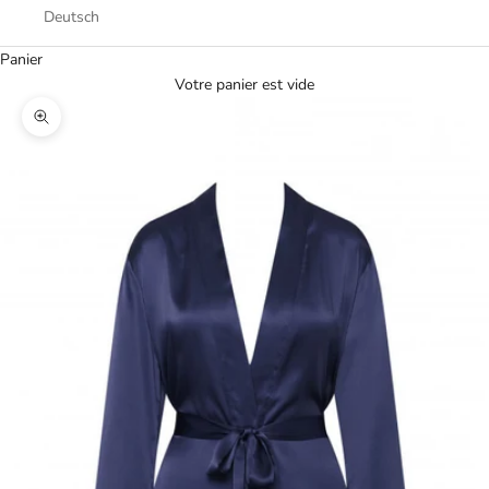
Deutsch
Panier
Votre panier est vide
Zoomer sur l'image