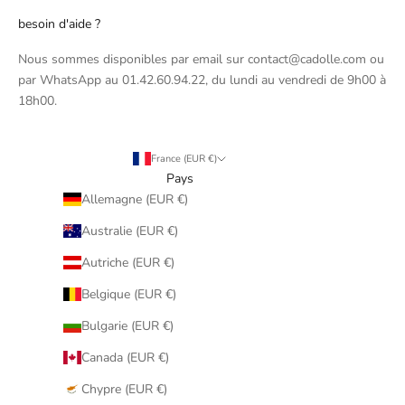
besoin d'aide ?
Nous sommes disponibles par email sur contact@cadolle.com ou
par WhatsApp au 01.42.60.94.22, du lundi au vendredi de 9h00 à
18h00.
France (EUR €)
Pays
Allemagne (EUR €)
Australie (EUR €)
Autriche (EUR €)
Belgique (EUR €)
Bulgarie (EUR €)
Canada (EUR €)
Chypre (EUR €)