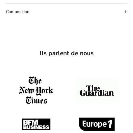
Composition
Ils parlent de nous