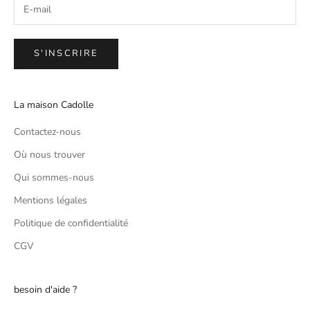
S'INSCRIRE
La maison Cadolle
Contactez-nous
Où nous trouver
Qui sommes-nous
Mentions légales
Politique de confidentialité
CGV
besoin d'aide ?