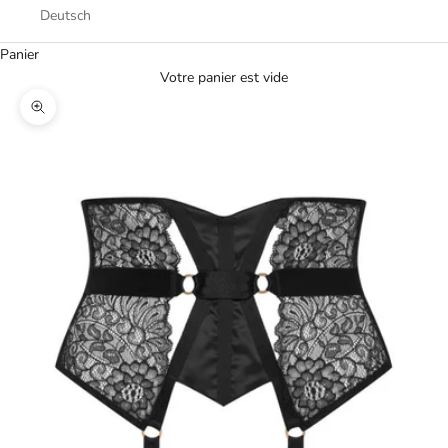
Deutsch
Panier
Votre panier est vide
Zoomer sur l'image