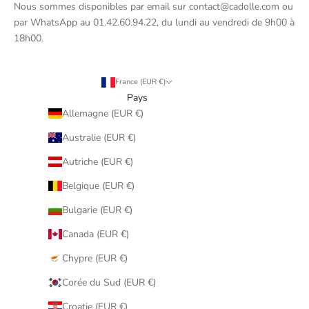
Nous sommes disponibles par email sur contact@cadolle.com ou
par WhatsApp au 01.42.60.94.22, du lundi au vendredi de 9h00 à
18h00.
France (EUR €)
Pays
Allemagne (EUR €)
Australie (EUR €)
Autriche (EUR €)
Belgique (EUR €)
Bulgarie (EUR €)
Canada (EUR €)
Chypre (EUR €)
Corée du Sud (EUR €)
Croatie (EUR €)