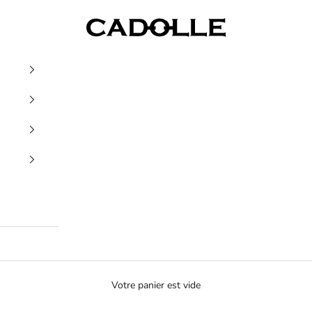
Cadolle
Votre panier est vide