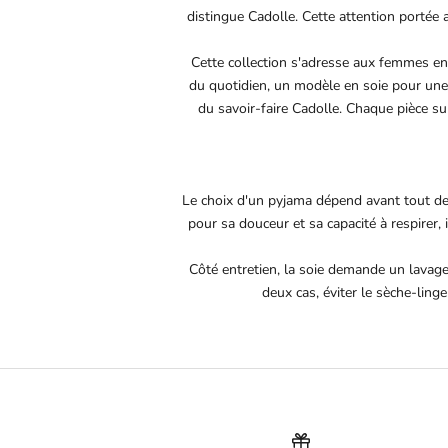
distingue Cadolle. Cette attention portée
Cette collection s'adresse aux femmes en 
du quotidien, un modèle en soie pour une 
du savoir-faire Cadolle. Chaque pièce su
Le choix d'un pyjama dépend avant tout de l
pour sa douceur et sa capacité à respirer
Côté entretien, la soie demande un lavag
deux cas, éviter le sèche-linge