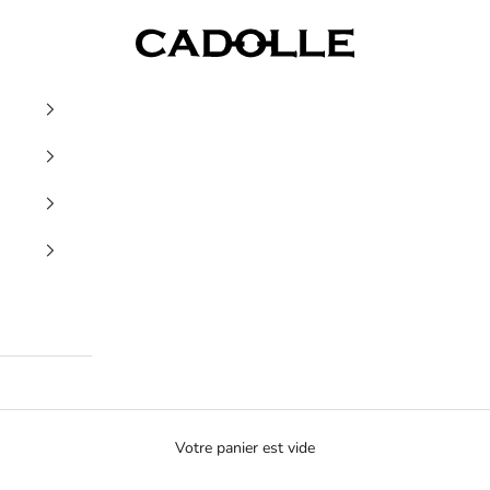
Cadolle
Votre panier est vide