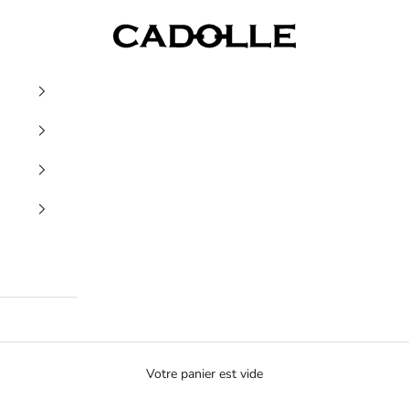
Cadolle
Votre panier est vide